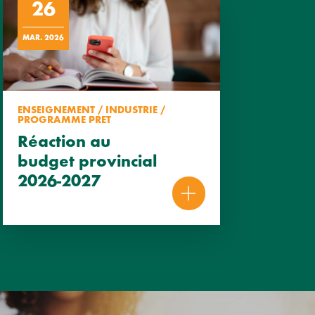
26
MAR. 2026
ENSEIGNEMENT / INDUSTRIE /
PROGRAMME PRET
Réaction au
budget provincial
2026-2027