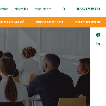
tation
Nouvelles
Nous joindre
Fr
ESPACE MEMBRE
IX MARCEL-TASSÉ
PROGRAMME PRET
OFFRES D'EMPLOI