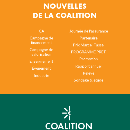
NOUVELLES
DE LA COALITION
CA
Journée de l'assurance
Campagne de
Partenaire
financement
Prix Marcel-Tassé
Campagne de
PROGRAMME PRET
valorisation
Promotion
Enseignement
Rapport annuel
Événement
Relève
Industrie
Sondage & étude