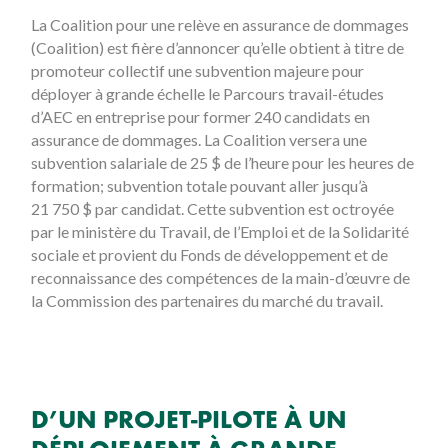
La Coalition pour une relève en assurance de dommages
(Coalition) est fière d’annoncer qu’elle obtient à titre de
promoteur collectif une subvention majeure pour
déployer à grande échelle le Parcours travail-études
d’AEC en entreprise pour former 240 candidats en
assurance de dommages. La Coalition versera une
subvention salariale de 25 $ de l’heure pour les heures de
formation; subvention totale pouvant aller jusqu’à
21 750 $ par candidat. Cette subvention est octroyée
par le ministère du Travail, de l’Emploi et de la Solidarité
sociale et provient du Fonds de développement et de
reconnaissance des compétences de la main-d’œuvre de
la Commission des partenaires du marché du travail.
D’UN PROJET-PILOTE À UN