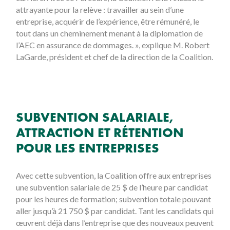
attrayante pour la relève : travailler au sein d’une
entreprise, acquérir de l’expérience, être rémunéré, le
tout dans un cheminement menant à la diplomation de
l’AEC en assurance de dommages. », explique M. Robert
LaGarde, président et chef de la direction de la Coalition.
SUBVENTION SALARIALE,
ATTRACTION ET RÉTENTION
POUR LES ENTREPRISES
Avec cette subvention, la Coalition offre aux entreprises
une subvention salariale de 25 $ de l’heure par candidat
pour les heures de formation; subvention totale pouvant
aller jusqu’à 21 750 $ par candidat. Tant les candidats qui
œuvrent déjà dans l’entreprise que des nouveaux peuvent