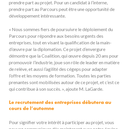
prendre part au projet. Pour un candidat à l’interne,
prendre part au Parcours peut être une opportunité de
développement intéressante.
« Nous sommes fiers de poursuivre le déploiement du
Parcours pour répondre aux besoins urgents des
entreprises, tout en visant la qualification de la main-
d’œuvre par la diplomation. Ce projet d’envergure
démontre que la Coalition, qui œuvre depuis 20 ans pour
promouvoir l’industrie, joue son rôle de leader en matière
de relève, et aussi l’agilité des cégeps pour adapter
l’offre et les moyens de formation. Toutes les parties
prenantes sont mobilisées autour de ce projet, et c’est ce
qui contribue à son succès. », ajoute M. LaGarde.
Le recrutement des entreprises débutera au
cours de l’automne
Pour signifier votre intérêt à participer au projet, vous
pouvez communiquer dès maintenant avec notre équipe