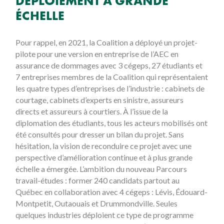
DÉPLOIEMENT À GRANDE
ÉCHELLE
Pour rappel, en 2021, la Coalition a déployé un projet-
pilote pour une version en entreprise de l’AEC en
assurance de dommages avec 3 cégeps, 27 étudiants et
7 entreprises membres de la Coalition qui représentaient
les quatre types d’entreprises de l’industrie : cabinets de
courtage, cabinets d’experts en sinistre, assureurs
directs et assureurs à courtiers. À l’issue de la
diplomation des étudiants, tous les acteurs mobilisés ont
été consultés pour dresser un bilan du projet. Sans
hésitation, la vision de reconduire ce projet avec une
perspective d’amélioration continue et à plus grande
échelle a émergée. L’ambition du nouveau Parcours
travail-études : former 240 candidats partout au
Québec en collaboration avec 4 cégeps : Lévis, Édouard-
Montpetit, Outaouais et Drummondville. Seules
quelques industries déploient ce type de programme