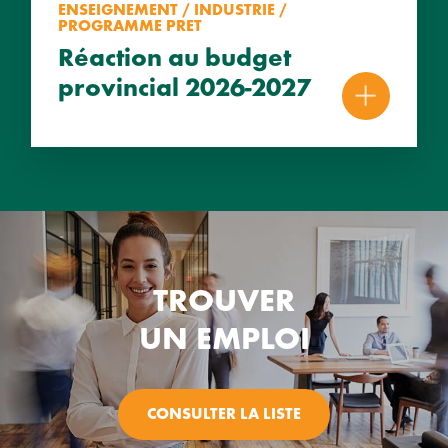
ENSEIGNEMENT / INDUSTRIE /
PROGRAMME PRET
Réaction au budget
provincial 2026-2027
TROUVER
UN EMPLOI
CONSULTER LA LISTE