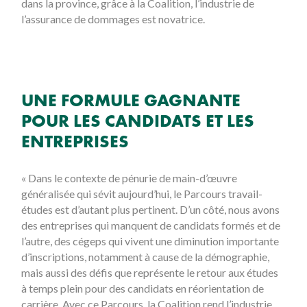
dans la province, grâce à la Coalition, l’industrie de
l’assurance de dommages est novatrice.
UNE FORMULE GAGNANTE
POUR LES CANDIDATS ET LES
ENTREPRISES
« Dans le contexte de pénurie de main-d’œuvre
généralisée qui sévit aujourd’hui, le Parcours travail-
études est d’autant plus pertinent. D’un côté, nous avons
des entreprises qui manquent de candidats formés et de
l’autre, des cégeps qui vivent une diminution importante
d’inscriptions, notamment à cause de la démographie,
mais aussi des défis que représente le retour aux études
à temps plein pour des candidats en réorientation de
carrière. Avec ce Parcours, la Coalition rend l’industrie