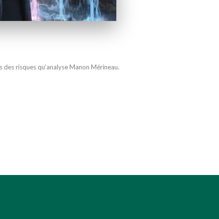
ples des risques qu’analyse Manon Mérineau.