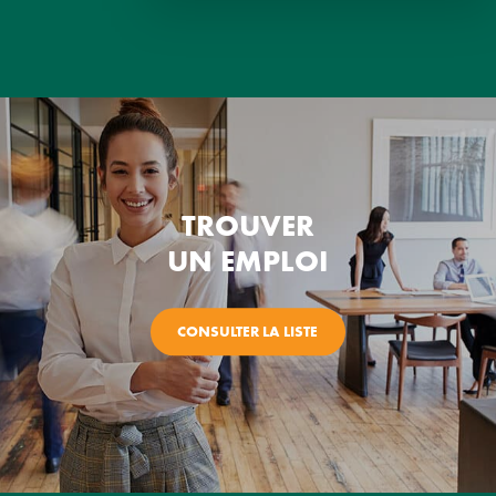
TROUVER
UN EMPLOI
CONSULTER LA LISTE