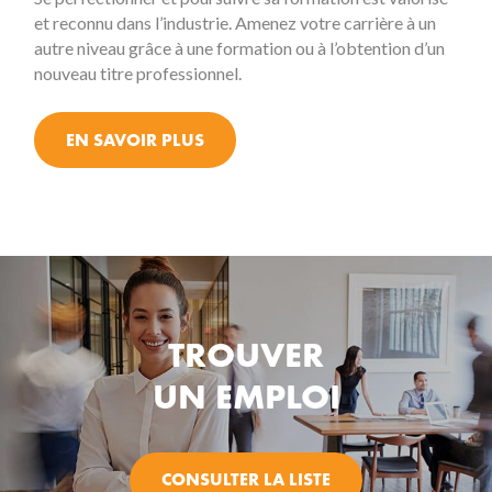
et reconnu dans l’industrie. Amenez votre carrière à un
autre niveau grâce à une formation ou à l’obtention d’un
nouveau titre professionnel.
EN SAVOIR PLUS
TROUVER
UN EMPLOI
CONSULTER LA LISTE