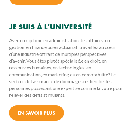
JE SUIS À L’UNIVERSITÉ
Avec un diplôme en administration des affaires, en
gestion, en finance ou en actuariat, travaillez au cœur
d’une industrie offrant de multiples perspectives
d’avenir. Vous êtes plutôt spécialisé.e en droit, en
ressources humaines, en technologies, en
communication, en marketing ou en comptabilité? Le
secteur de l’assurance de dommages recherche des
personnes possédant une expertise comme la vôtre pour
relever des défis stimulants.
EN SAVOIR PLUS