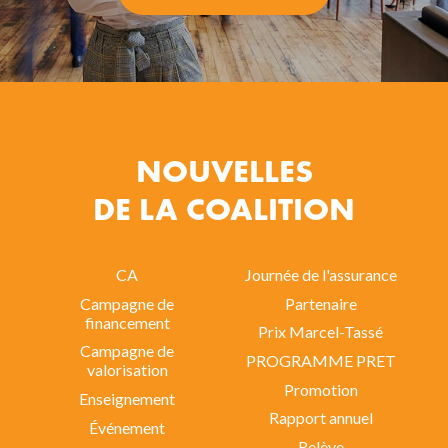
NOUVELLES
DE LA COALITION
CA
Journée de l'assurance
Campagne de
Partenaire
financement
Prix Marcel-Tassé
Campagne de
PROGRAMME PRET
valorisation
Promotion
Enseignement
Rapport annuel
Événement
Relève