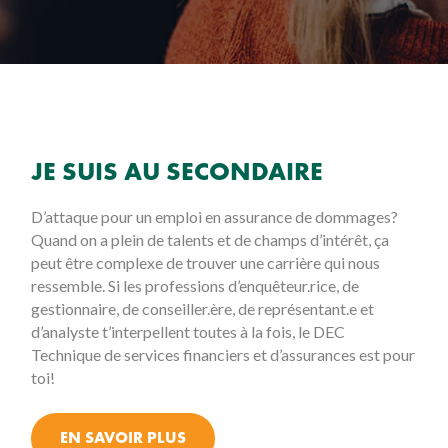
JE SUIS AU SECONDAIRE
D’attaque pour un emploi en assurance de dommages?
Quand on a plein de talents et de champs d’intérêt, ça
peut être complexe de trouver une carrière qui nous
ressemble. Si les professions d’enquêteur.rice, de
gestionnaire, de conseiller.ère, de représentant.e et
d’analyste t’interpellent toutes à la fois, le DEC
Technique de services financiers et d’assurances est pour
toi!
EN SAVOIR PLUS