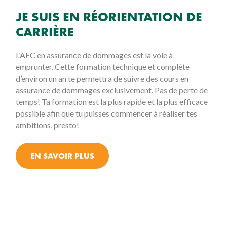
JE SUIS EN RÉORIENTATION DE
CARRIÈRE
L’AEC en assurance de dommages est la voie à
emprunter. Cette formation technique et complète
d’environ un an te permettra de suivre des cours en
assurance de dommages exclusivement. Pas de perte de
temps! Ta formation est la plus rapide et la plus efficace
possible afin que tu puisses commencer à réaliser tes
ambitions, presto!
EN SAVOIR PLUS