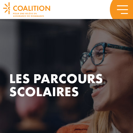
LES PARCOURS
SCOLAIRES