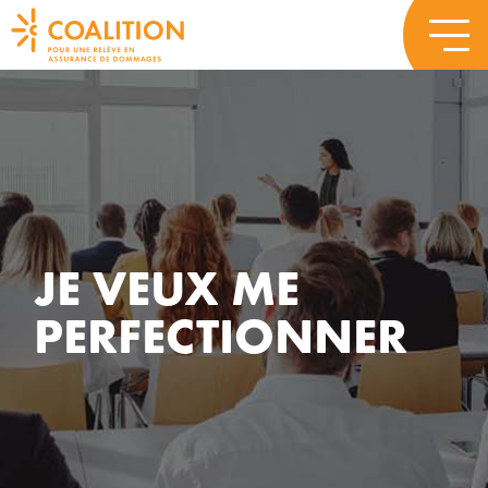
JE VEUX ME
PERFECTIONNER