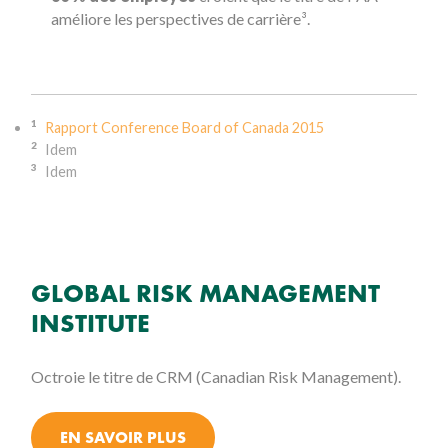
améliore les perspectives de carrière³.
1
Rapport Conference Board of Canada 2015
2
Idem
3
Idem
GLOBAL RISK MANAGEMENT
INSTITUTE
Octroie le titre de CRM (Canadian Risk Management).
EN SAVOIR PLUS