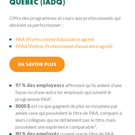
QUÉBEC (IADQ)
Offre des programmes et cours aux professionnels qui
désirent se perfectionner :
PAA (Professionnel d’assurance agréé)
FPAA (Fellow, Professionnel d’assurance agréé)
EN SAVOIR PLUS
97 % des employeurs
affirment qu’ils aident d’une
façon ou d’une autre les employés qui suivent le
programme PAA¹.
8000 $
est ce que gagnent de plus en moyenne par
année ceux qui possèdent le titre de PAA, comparé à
leurs collègues qui ne détiennent pas le titre, mais
possèdent une expérience comparable².
80 % des employés
croient que le titre de PAA