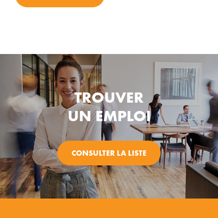
TROUVER
UN EMPLOI
CONSULTER LA LISTE