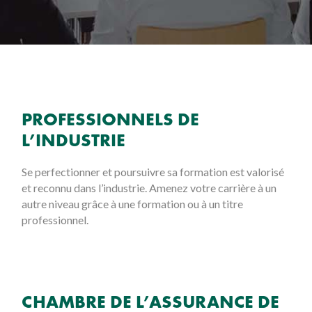
PROFESSIONNELS DE
L’INDUSTRIE
Se perfectionner et poursuivre sa formation est valorisé
et reconnu dans l’industrie. Amenez votre carrière à un
autre niveau grâce à une formation ou à un titre
professionnel.
CHAMBRE DE L’ASSURANCE DE