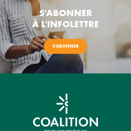
S'ABONNER
À L'INFOLETTRE
S'ABONNER