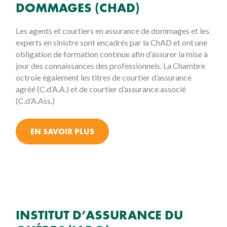
DOMMAGES (CHAD)
Les agents et courtiers en assurance de dommages et les
experts en sinistre sont encadrés par la ChAD et ont une
obligation de formation continue afin d’assurer la mise à
jour des connaissances des professionnels. La Chambre
octroie également les titres de courtier d’assurance
agréé (C.d’A.A.) et de courtier d’assurance associé
(C.d’A.Ass.)
EN SAVOIR PLUS
INSTITUT D’ASSURANCE DU