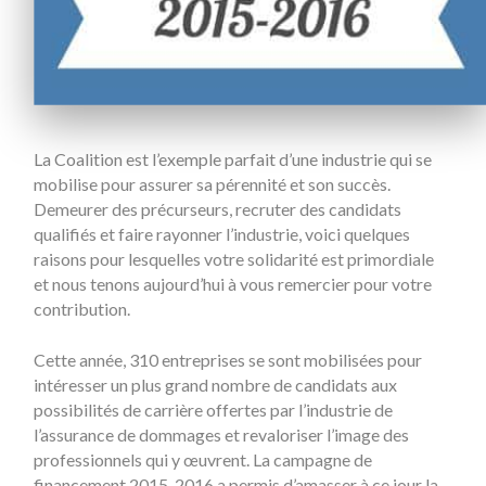
La Coalition est l’exemple parfait d’une industrie qui se
mobilise pour assurer sa pérennité et son succès.
Demeurer des précurseurs, recruter des candidats
qualifiés et faire rayonner l’industrie, voici quelques
raisons pour lesquelles votre solidarité est primordiale
et nous tenons aujourd’hui à vous remercier pour votre
contribution.
Cette année, 310 entreprises se sont mobilisées pour
intéresser un plus grand nombre de candidats aux
possibilités de carrière offertes par l’industrie de
l’assurance de dommages et revaloriser l’image des
professionnels qui y œuvrent. La campagne de
financement 2015-2016 a permis d’amasser à ce jour la