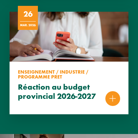
26
MAR. 2026
ENSEIGNEMENT / INDUSTRIE /
PROGRAMME PRET
Réaction au budget
provincial 2026-2027