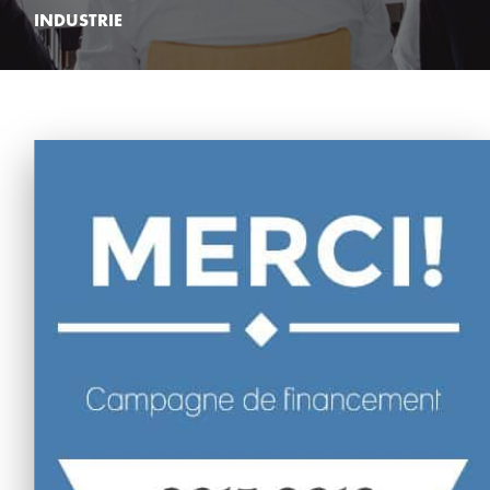
INDUSTRIE