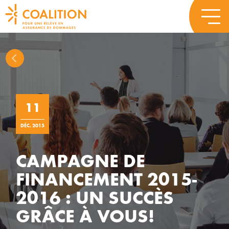
11
DÉC. 2015
CAMPAGNE DE
FINANCEMENT 2015-
2016 : UN SUCCÈS
GRÂCE À VOUS!