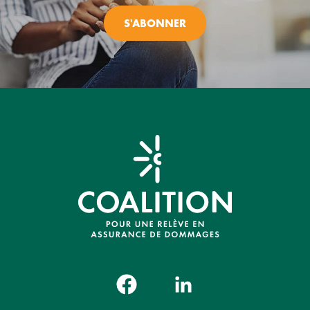
S'ABONNER